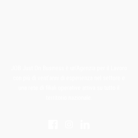
JOB Just On Business è un’Agenzia per il Lavoro
con più di vent’anni di esperienza nel settore e
una rete di filiali operative attiva su tutto il
territorio nazionale.