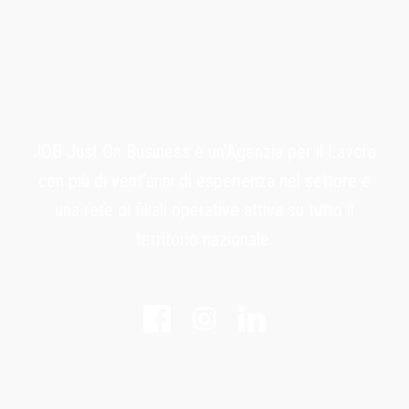
JOB Just On Business è un’Agenzia per il Lavoro
con più di vent’anni di esperienza nel settore e
una rete di filiali operative attiva su tutto il
territorio nazionale.