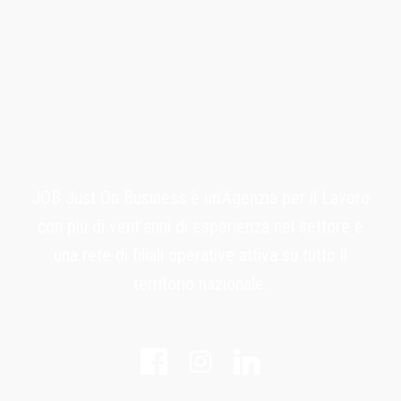
JOB Just On Business è un’Agenzia per il Lavoro
con più di vent’anni di esperienza nel settore e
una rete di filiali operative attiva su tutto il
territorio nazionale.