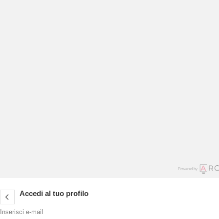
Powered by
Accedi al tuo profilo
Inserisci e-mail