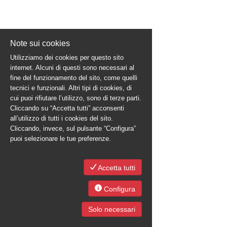
Note sui cookies
Utilizziamo dei cookies per questo sito
internet. Alcuni di questi sono necessari al
fine del funzionamento del sito, come quelli
tecnici e funzionali. Altri tipi di cookies, di
cui puoi rifiutare l’utilizzo, sono di terze parti.
Cliccando su “Accetta tutti” acconsenti
all’utilizzo di tutti i cookies del sito.
Cliccando, invece, sul pulsante “Configura”
puoi selezionare le tue preferenze.
Accetta tutti
Configura
Solo necessari