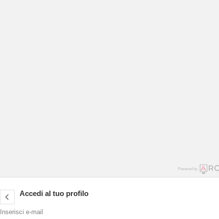
Powered by
Accedi al tuo profilo
Inserisci e-mail